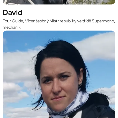
David
Tour Guide, Vícenásobný Mistr republiky ve třídě Supermono,
mechanik