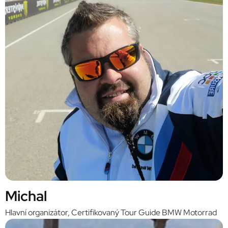
Michal
Hlavní organizátor, Certifikovaný Tour Guide BMW Motorrad