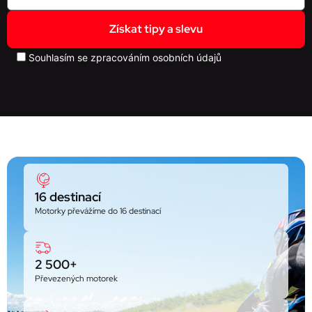
Souhlasím se
zpracováním osobních údajů
16 destinací
Motorky převážíme do 16 destinací
2 500+
Převezených motorek