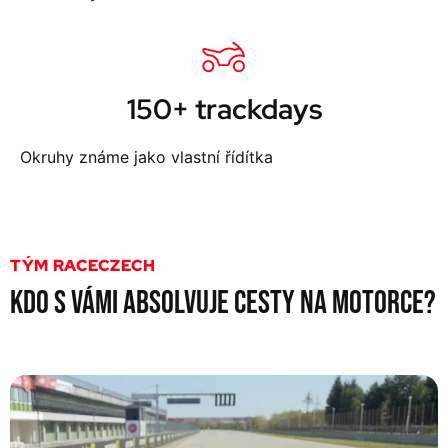
150+ trackdays
Okruhy známe jako vlastní řídítka
TÝM RACECZECH
KDO S VÁMI ABSOLVUJE CESTY NA MOTORCE?