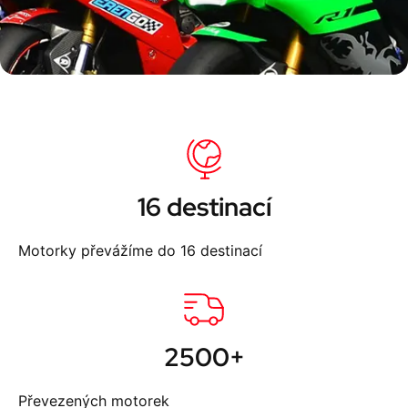
16 destinací
Motorky převážíme do 16 destinací
2500+
Převezených motorek