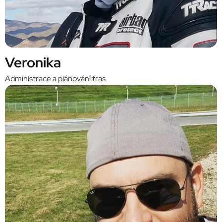
Veronika
Administrace a plánování tras