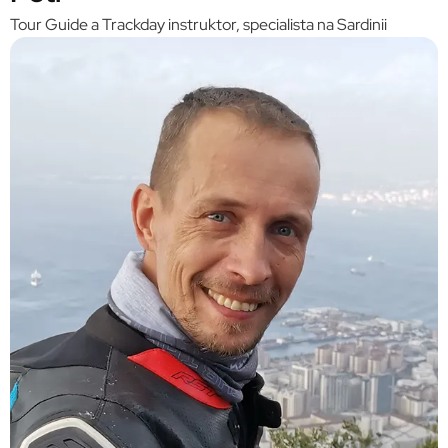
Tour Guide a Trackday instruktor, specialista na Sardinii