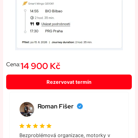
14 900 Kč
Cena:
Rezervovat termín
Roman Fišer
Bezproblémová organizace, motorky v