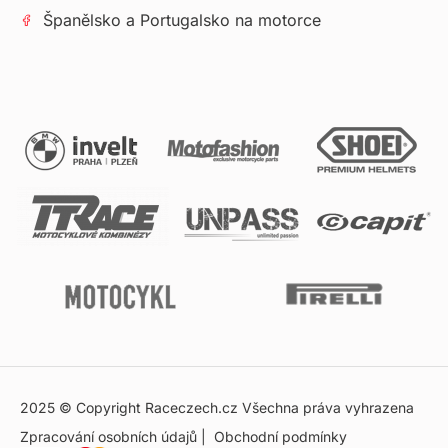
Španělsko a Portugalsko na motorce
2025 © Copyright Raceczech.cz Všechna práva vyhrazena
Zpracování osobních údajů
|
Obchodní podmínky