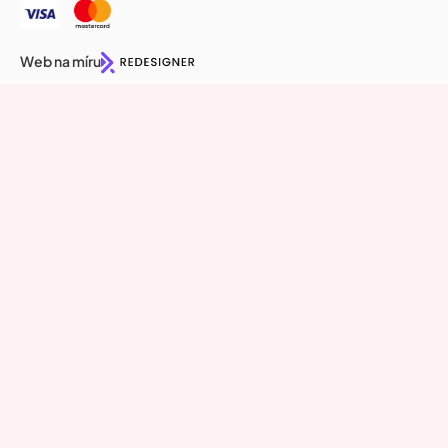
Web na míru