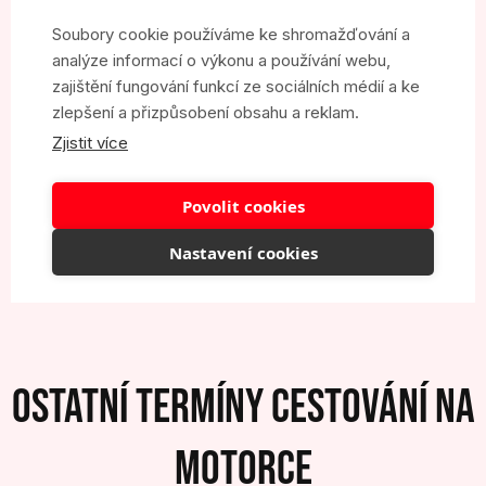
OSTATNÍ TERMÍNY CESTOVÁNÍ NA
MOTORCE